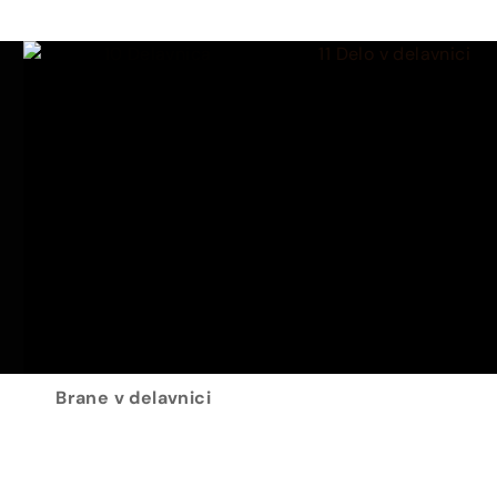
Brane v delavnici