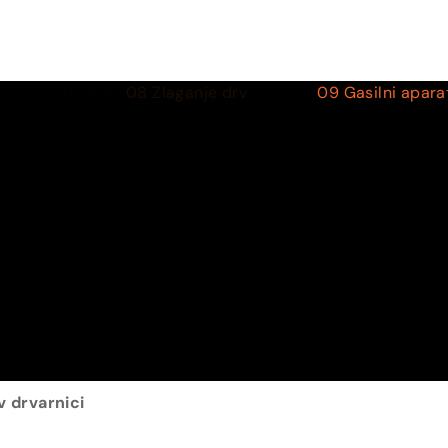
v drvarnici