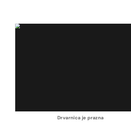
Drvarnica je prazna