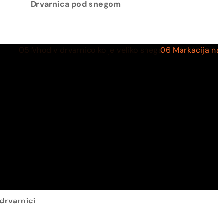
Drvarnica pod snegom
drvarnici