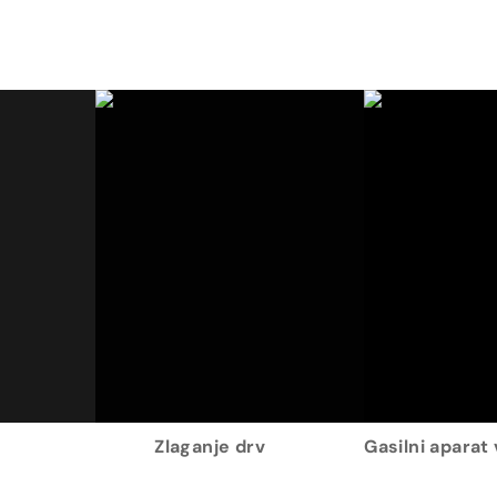
Zlaganje drv
Gasilni aparat 