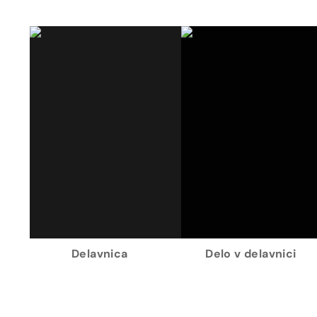
Delavnica
Delo v delavnici