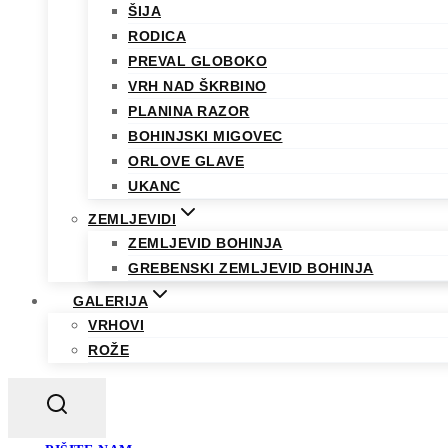
ŠIJA
RODICA
PREVAL GLOBOKO
VRH NAD ŠKRBINO
PLANINA RAZOR
BOHINJSKI MIGOVEC
ORLOVE GLAVE
UKANC
ZEMLJEVIDI
ZEMLJEVID BOHINJA
GREBENSKI ZEMLJEVID BOHINJA
GALERIJA
VRHOVI
ROŽE