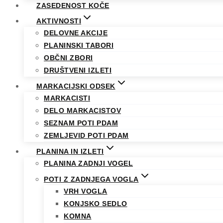
ZASEDENOST KOČE
AKTIVNOSTI
DELOVNE AKCIJE
PLANINSKI TABORI
OBČNI ZBORI
DRUŠTVENI IZLETI
MARKACIJSKI ODSEK
MARKACISTI
DELO MARKACISTOV
SEZNAM POTI PDAM
ZEMLJEVID POTI PDAM
PLANINA IN IZLETI
PLANINA ZADNJI VOGEL
POTI Z ZADNJEGA VOGLA
VRH VOGLA
KONJSKO SEDLO
KOMNA