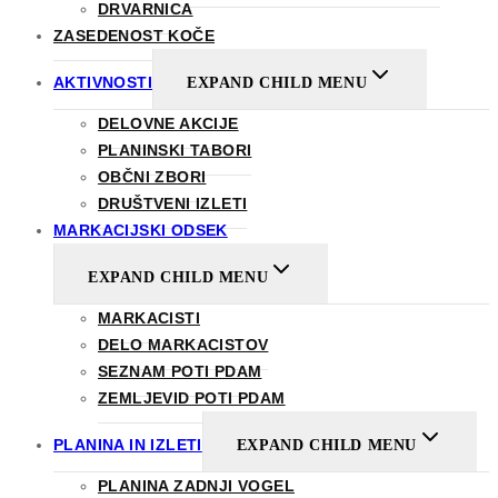
DRVARNICA
ZASEDENOST KOČE
AKTIVNOSTI
EXPAND CHILD MENU
DELOVNE AKCIJE
PLANINSKI TABORI
OBČNI ZBORI
DRUŠTVENI IZLETI
MARKACIJSKI ODSEK
EXPAND CHILD MENU
MARKACISTI
DELO MARKACISTOV
SEZNAM POTI PDAM
ZEMLJEVID POTI PDAM
PLANINA IN IZLETI
EXPAND CHILD MENU
PLANINA ZADNJI VOGEL