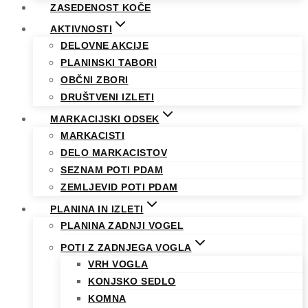
ZASEDENOST KOČE
AKTIVNOSTI
DELOVNE AKCIJE
PLANINSKI TABORI
OBČNI ZBORI
DRUŠTVENI IZLETI
MARKACIJSKI ODSEK
MARKACISTI
DELO MARKACISTOV
SEZNAM POTI PDAM
ZEMLJEVID POTI PDAM
PLANINA IN IZLETI
PLANINA ZADNJI VOGEL
POTI Z ZADNJEGA VOGLA
VRH VOGLA
KONJSKO SEDLO
KOMNA