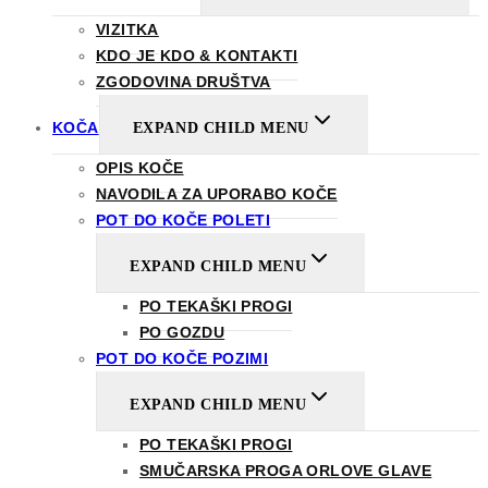
VIZITKA
KDO JE KDO & KONTAKTI
ZGODOVINA DRUŠTVA
KOČA
EXPAND CHILD MENU
OPIS KOČE
NAVODILA ZA UPORABO KOČE
POT DO KOČE POLETI
EXPAND CHILD MENU
PO TEKAŠKI PROGI
PO GOZDU
POT DO KOČE POZIMI
EXPAND CHILD MENU
PO TEKAŠKI PROGI
SMUČARSKA PROGA ORLOVE GLAVE