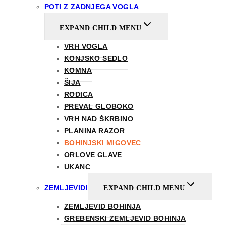
POTI Z ZADNJEGA VOGLA
EXPAND CHILD MENU
VRH VOGLA
KONJSKO SEDLO
KOMNA
ŠIJA
RODICA
PREVAL GLOBOKO
VRH NAD ŠKRBINO
PLANINA RAZOR
BOHINJSKI MIGOVEC
ORLOVE GLAVE
UKANC
ZEMLJEVIDI
EXPAND CHILD MENU
ZEMLJEVID BOHINJA
GREBENSKI ZEMLJEVID BOHINJA