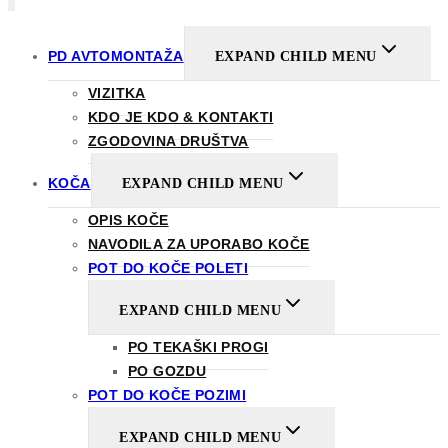
PD AVTOMONTAŽA
EXPAND CHILD MENU
VIZITKA
KDO JE KDO & KONTAKTI
ZGODOVINA DRUŠTVA
KOČA
EXPAND CHILD MENU
OPIS KOČE
NAVODILA ZA UPORABO KOČE
POT DO KOČE POLETI
EXPAND CHILD MENU
PO TEKAŠKI PROGI
PO GOZDU
POT DO KOČE POZIMI
EXPAND CHILD MENU