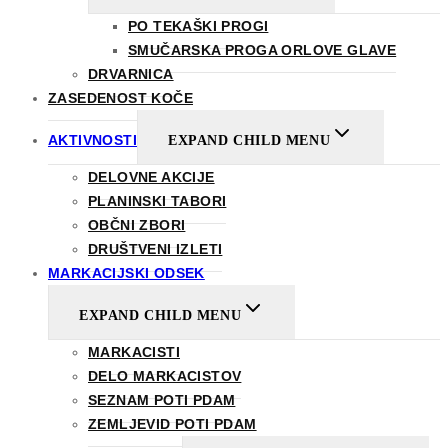
PO TEKAŠKI PROGI
SMUČARSKA PROGA ORLOVE GLAVE
DRVARNICA
ZASEDENOST KOČE
AKTIVNOSTI
EXPAND CHILD MENU
DELOVNE AKCIJE
PLANINSKI TABORI
OBČNI ZBORI
DRUŠTVENI IZLETI
MARKACIJSKI ODSEK
EXPAND CHILD MENU
MARKACISTI
DELO MARKACISTOV
SEZNAM POTI PDAM
ZEMLJEVID POTI PDAM