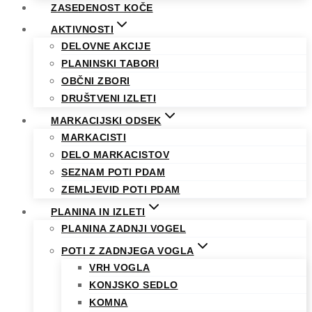
ZASEDENOST KOČE
AKTIVNOSTI
DELOVNE AKCIJE
PLANINSKI TABORI
OBČNI ZBORI
DRUŠTVENI IZLETI
MARKACIJSKI ODSEK
MARKACISTI
DELO MARKACISTOV
SEZNAM POTI PDAM
ZEMLJEVID POTI PDAM
PLANINA IN IZLETI
PLANINA ZADNJI VOGEL
POTI Z ZADNJEGA VOGLA
VRH VOGLA
KONJSKO SEDLO
KOMNA