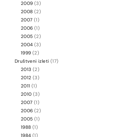
2009
(3)
2008
(2)
2007
(1)
2006
(1)
2005
(2)
2004
(3)
1999
(2)
Društveni izleti
(17)
2013
(2)
2012
(3)
2011
(1)
2010
(3)
2007
(1)
2006
(2)
2005
(1)
1988
(1)
1984
(1)