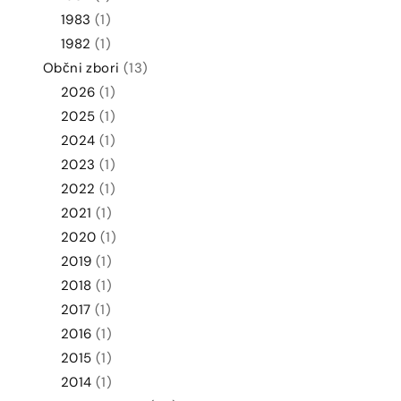
1983
(1)
1982
(1)
Občni zbori
(13)
2026
(1)
2025
(1)
2024
(1)
2023
(1)
2022
(1)
2021
(1)
2020
(1)
2019
(1)
2018
(1)
2017
(1)
2016
(1)
2015
(1)
2014
(1)