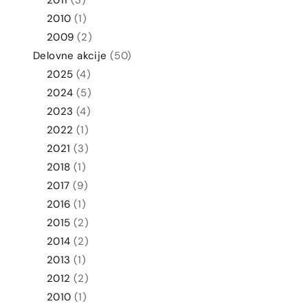
2011
(3)
2010
(1)
2009
(2)
Delovne akcije
(50)
2025
(4)
2024
(5)
2023
(4)
2022
(1)
2021
(3)
2018
(1)
2017
(9)
2016
(1)
2015
(2)
2014
(2)
2013
(1)
2012
(2)
2010
(1)