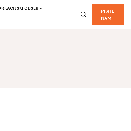
RKACIJSKI ODSEK
PIŠITE
NAM