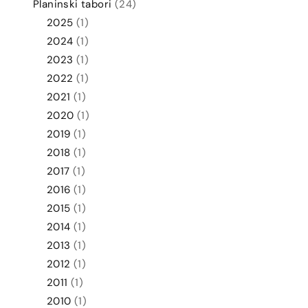
Planinski tabori
(24)
2025
(1)
2024
(1)
2023
(1)
2022
(1)
2021
(1)
2020
(1)
2019
(1)
2018
(1)
2017
(1)
2016
(1)
2015
(1)
2014
(1)
2013
(1)
2012
(1)
2011
(1)
2010
(1)