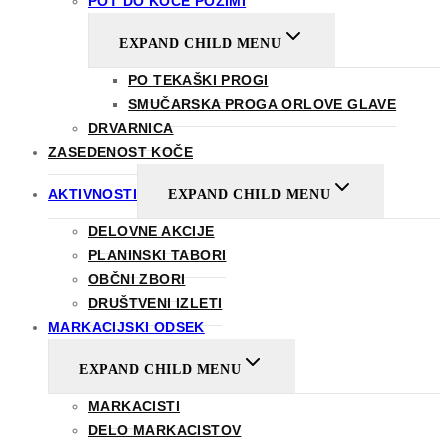
POT DO KOČE POZIMI
EXPAND CHILD MENU
PO TEKAŠKI PROGI
SMUČARSKA PROGA ORLOVE GLAVE
DRVARNICA
ZASEDENOST KOČE
AKTIVNOSTI
EXPAND CHILD MENU
DELOVNE AKCIJE
PLANINSKI TABORI
OBČNI ZBORI
DRUŠTVENI IZLETI
MARKACIJSKI ODSEK
EXPAND CHILD MENU
MARKACISTI
DELO MARKACISTOV