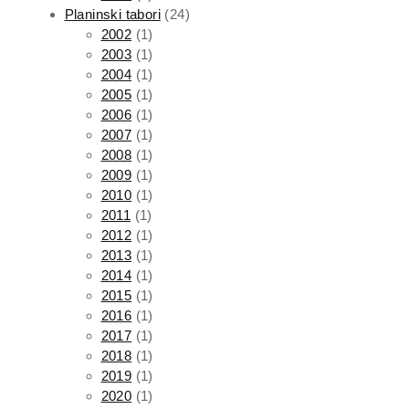
Planinski tabori
(24)
2002
(1)
2003
(1)
2004
(1)
2005
(1)
2006
(1)
2007
(1)
2008
(1)
2009
(1)
2010
(1)
2011
(1)
2012
(1)
2013
(1)
2014
(1)
2015
(1)
2016
(1)
2017
(1)
2018
(1)
2019
(1)
2020
(1)