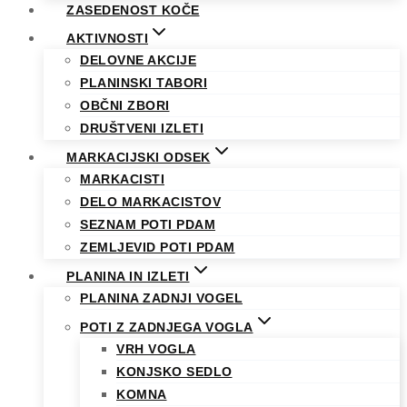
ZASEDENOST KOČE
AKTIVNOSTI
DELOVNE AKCIJE
PLANINSKI TABORI
OBČNI ZBORI
DRUŠTVENI IZLETI
MARKACIJSKI ODSEK
MARKACISTI
DELO MARKACISTOV
SEZNAM POTI PDAM
ZEMLJEVID POTI PDAM
PLANINA IN IZLETI
PLANINA ZADNJI VOGEL
POTI Z ZADNJEGA VOGLA
VRH VOGLA
KONJSKO SEDLO
KOMNA