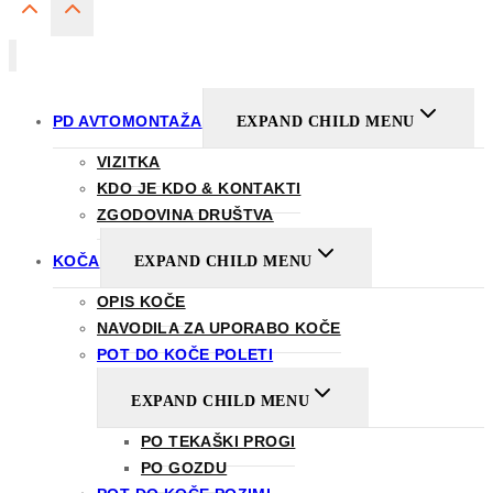
PD AVTOMONTAŽA
EXPAND CHILD MENU
VIZITKA
KDO JE KDO & KONTAKTI
ZGODOVINA DRUŠTVA
KOČA
EXPAND CHILD MENU
OPIS KOČE
NAVODILA ZA UPORABO KOČE
POT DO KOČE POLETI
EXPAND CHILD MENU
PO TEKAŠKI PROGI
PO GOZDU