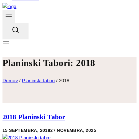
Planinski Tabori: 2018
Domov
/
Planinski tabori
/
2018
2018 Planinski Tabor
15 SEPTEMBRA, 2018
27 NOVEMBRA, 2025