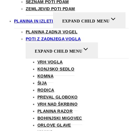
SEZNAM POTI PDAM
ZEMLJEVID POTI PDAM
PLANINA IN IZLETI
EXPAND CHILD MENU
PLANINA ZADNJI VOGEL
POTI Z ZADNJEGA VOGLA
EXPAND CHILD MENU
VRH VOGLA
KONJSKO SEDLO
KOMNA
ŠIJA
RODICA
PREVAL GLOBOKO
VRH NAD ŠKRBINO
PLANINA RAZOR
BOHINJSKI MIGOVEC
ORLOVE GLAVE