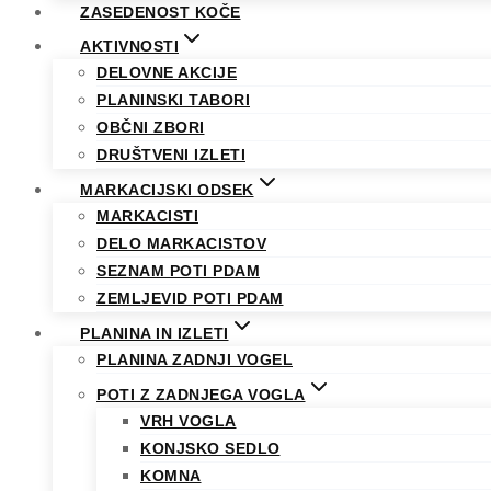
ZASEDENOST KOČE
AKTIVNOSTI
DELOVNE AKCIJE
PLANINSKI TABORI
OBČNI ZBORI
DRUŠTVENI IZLETI
MARKACIJSKI ODSEK
MARKACISTI
DELO MARKACISTOV
SEZNAM POTI PDAM
ZEMLJEVID POTI PDAM
PLANINA IN IZLETI
PLANINA ZADNJI VOGEL
POTI Z ZADNJEGA VOGLA
VRH VOGLA
KONJSKO SEDLO
KOMNA