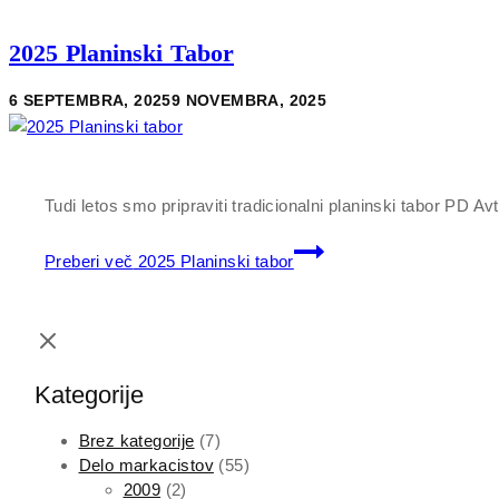
2025 Planinski Tabor
6 SEPTEMBRA, 2025
9 NOVEMBRA, 2025
Tudi letos smo pripraviti tradicionalni planinski tabor PD 
Preberi več
2025 Planinski tabor
Kategorije
Brez kategorije
(7)
Delo markacistov
(55)
2009
(2)