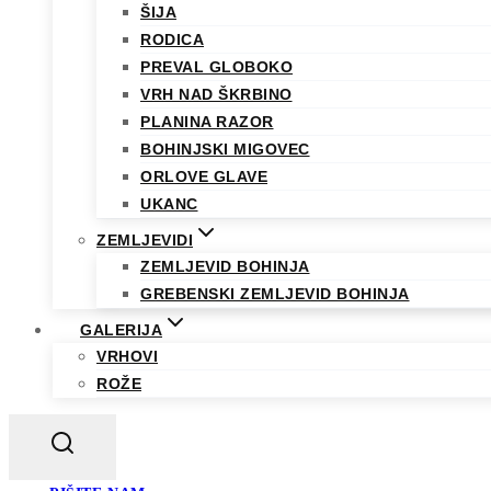
ŠIJA
RODICA
PREVAL GLOBOKO
VRH NAD ŠKRBINO
PLANINA RAZOR
BOHINJSKI MIGOVEC
ORLOVE GLAVE
UKANC
ZEMLJEVIDI
ZEMLJEVID BOHINJA
GREBENSKI ZEMLJEVID BOHINJA
GALERIJA
VRHOVI
ROŽE