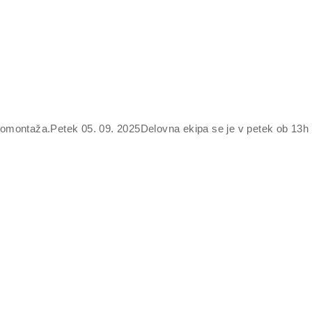
Avtomontaža.Petek 05. 09. 2025Delovna ekipa se je v petek ob 13h 